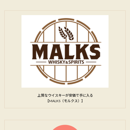
上質なウイスキーが安価で手に入る
【MALKS（モルクス）】