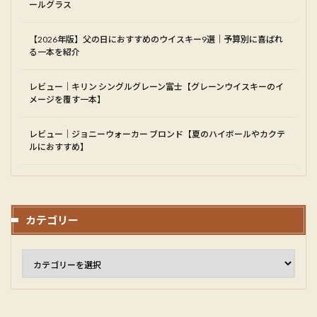
ールグラス
【2026年版】父の日におすすめのウイスキー9選｜予算別に喜ばれ
る一本を紹介
レビュー｜キリン シングルグレーン富士【グレーンウイスキーのイ
メージを覆す一本】
レビュー｜ジョニーウォーカー ブロンド【夏のハイボールやカクテ
ルにおすすめ】
カテゴリー