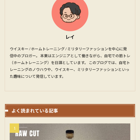
レイ
ウイスキー / ホームトレーニング / ミリタリーファッションを中心に発
信中のブロガー。 本業はエンジニアとして働きながら、自宅での筋トレ
（ホームトレーニング）を日課としています。 このブログでは、自宅ト
レーニングのノウハウや、ウイスキー、ミリタリーファッションといっ
た趣味について発信しています。
よく読まれている記事