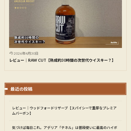
2026年4月30日
レビュー｜RAW CUT【熟成約30時間の次世代ウイスキー？】
最近の投稿
レビュー｜ウッドフォードリザーブ【スパイシーで重厚なプレミア
ムバーボン】
気づけば毎日これ。アデリア「テネル」は普段使いに最高のハイボ