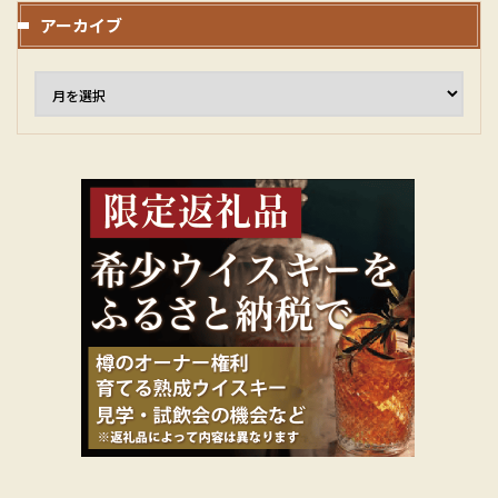
アーカイブ