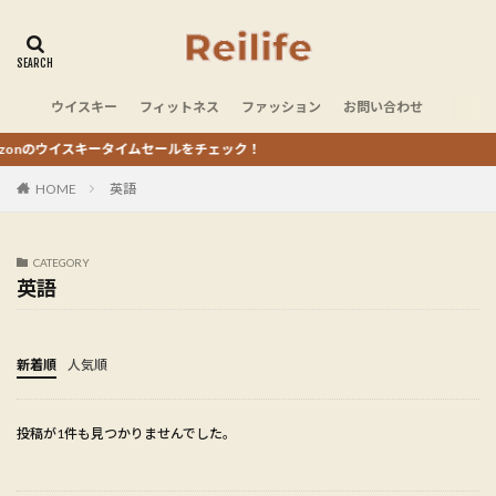
ウイスキー
フィットネス
ファッション
お問い合わせ
onのウイスキータイムセールをチェック！
HOME
英語
CATEGORY
英語
新着順
人気順
投稿が1件も見つかりませんでした。