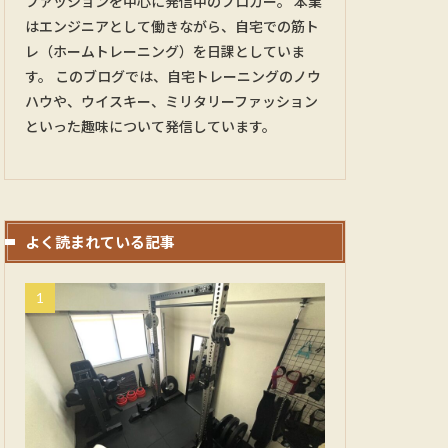
ファッションを中心に発信中のブロガー。 本業
はエンジニアとして働きながら、自宅での筋ト
レ（ホームトレーニング）を日課としていま
す。 このブログでは、自宅トレーニングのノウ
ハウや、ウイスキー、ミリタリーファッション
といった趣味について発信しています。
よく読まれている記事