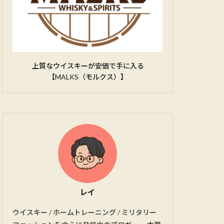
上質なウイスキーが安価で手に入る
【MALKS（モルクス）】
レイ
ウイスキー / ホームトレーニング / ミリタリー