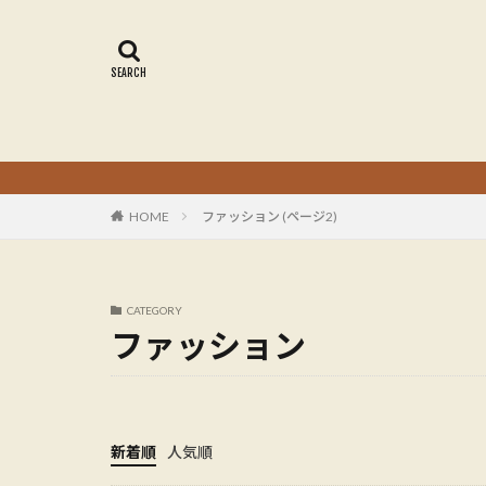
HOME
ファッション (ページ2)
CATEGORY
ファッション
新着順
人気順