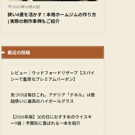
2025年10月30日
狭い4畳を活かす！本格ホームジムの作り方
| 実際の制作事例もご紹介
最近の投稿
レビュー｜ウッドフォードリザーブ【スパイ
シーで重厚なプレミアムバーボン】
気づけば毎日これ。アデリア「テネル」は普
段使いに最高のハイボールグラス
【2026年版】父の日におすすめのウイスキ
ー9選｜予算別に喜ばれる一本を紹介