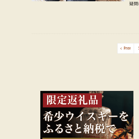
疑問
Prev