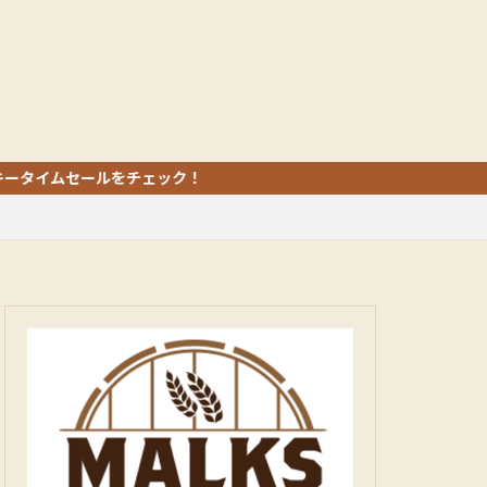
ルをチェック！