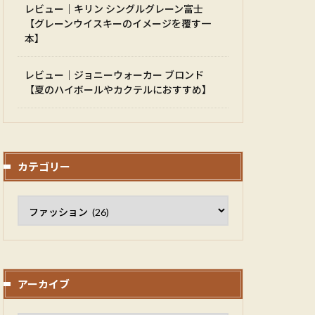
レビュー｜キリン シングルグレーン富士
【グレーンウイスキーのイメージを覆す一
本】
レビュー｜ジョニーウォーカー ブロンド
【夏のハイボールやカクテルにおすすめ】
カテゴリー
アーカイブ