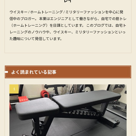
レイ
ウイスキー / ホームトレーニング / ミリタリーファッションを中心に発
信中のブロガー。 本業はエンジニアとして働きながら、自宅での筋トレ
（ホームトレーニング）を日課としています。 このブログでは、自宅ト
レーニングのノウハウや、ウイスキー、ミリタリーファッションといっ
た趣味について発信しています。
よく読まれている記事