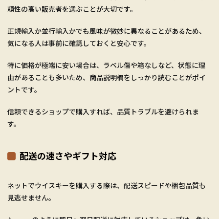
頼性の高い販売者を選ぶことが大切です。
正規輸入か並行輸入かでも風味が微妙に異なることがあるため、
気になる人は事前に確認しておくと安心です。
特に価格が極端に安い場合は、ラベル傷や箱なしなど、状態に理
由があることも多いため、商品説明欄をしっかり読むことがポイ
ントです。
信頼できるショップで購入すれば、品質トラブルを避けられま
す。
配送の速さやギフト対応
ネットでウイスキーを購入する際は、配送スピードや梱包品質も
見逃せません。