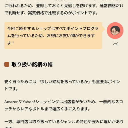
に行われるため、登録しておくと見逃しを防げます。通常価格だけ
で判断せず、実質価格で比較するのがポイントです。
今回ご紹介するショップはすべてポイントプログラ
ムを行っているため、お得にお買い物ができます
よ！
レイ
取り扱い銘柄の幅
安く買うためには「欲しい銘柄を扱っているか」も重要なポイン
トです。
AmazonやYahoo!ショッピングは出店者が多いため、一般的なスコ
ッチからレアなボトルまで幅広く手に入ります。
一方、専門店は取り扱っているジャンルの特色や強みに違いがあり