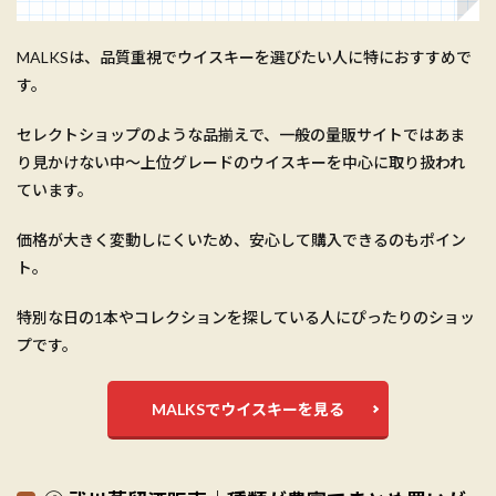
MALKSは、品質重視でウイスキーを選びたい人に特におすすめで
す。
セレクトショップのような品揃えで、一般の量販サイトではあま
り見かけない中〜上位グレードのウイスキーを中心に取り扱われ
ています。
価格が大きく変動しにくいため、安心して購入できるのもポイン
ト。
特別な日の1本やコレクションを探している人にぴったりのショッ
プです。
MALKSでウイスキーを見る