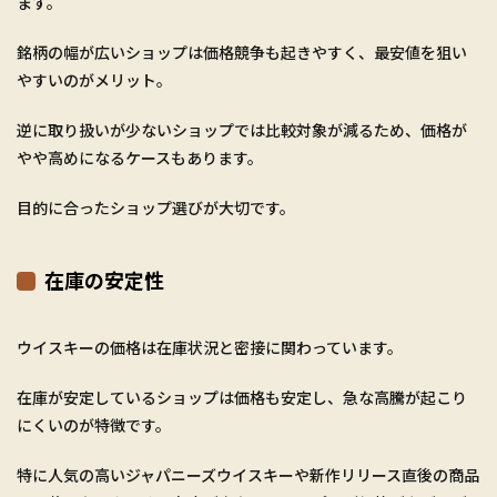
ます。
銘柄の幅が広いショップは価格競争も起きやすく、最安値を狙い
やすいのがメリット。
逆に取り扱いが少ないショップでは比較対象が減るため、価格が
やや高めになるケースもあります。
目的に合ったショップ選びが大切です。
在庫の安定性
ウイスキーの価格は在庫状況と密接に関わっています。
在庫が安定しているショップは価格も安定し、急な高騰が起こり
にくいのが特徴です。
特に人気の高いジャパニーズウイスキーや新作リリース直後の商品