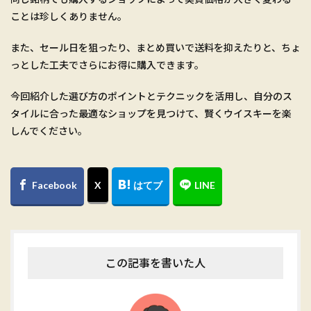
ことは珍しくありません。
また、セール日を狙ったり、まとめ買いで送料を抑えたりと、ちょ
っとした工夫でさらにお得に購入できます。
今回紹介した選び方のポイントとテクニックを活用し、自分のス
タイルに合った最適なショップを見つけて、賢くウイスキーを楽
しんでください。
この記事を書いた人