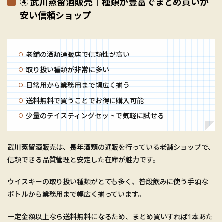
④ 武川蒸留酒販売｜種類が豊富でまとめ買いが
安い信頼ショップ
老舗の酒類通販店で信頼性が高い
取り扱い種類が非常に多い
日常用から業務用まで幅広く揃う
送料無料で買うことでお得に購入可能
少量のテイスティングセットで気軽に試せる
武川蒸留酒販売は、長年酒類の通販を行っている老舗ショップで、
信頼できる品質管理と安定した在庫が魅力です。
ウイスキーの取り扱い種類がとても多く、普段飲みに使う手頃な
ボトルから業務用まで幅広く揃っています。
一定金額以上なら送料無料になるため、まとめ買いすれば1本あた