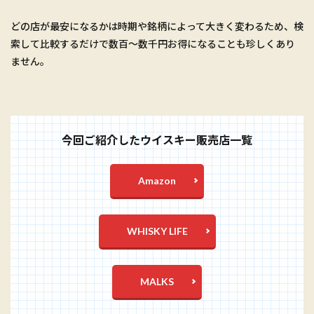
どの店が最安になるかは時期や銘柄によって大きく変わるため、検
索して比較するだけで数百〜数千円お得になることも珍しくあり
ません。
今回ご紹介したウイスキー販売店一覧
Amazon
WHISKY LIFE
MALKS