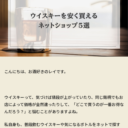
こんにちは、お酒好きのレイです。
ウイスキーって、気づけば値段が上がっていたり、同じ銘柄でもお
店によって価格が全然違ったりして、「どこで買うのが一番お得な
んだろう？」と悩むことがありますよね。
私自身も、普段飲むウイスキーや気になるボトルをネットで探す