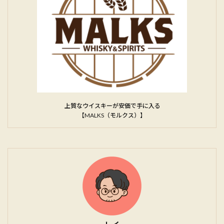
上質なウイスキーが安価で手に入る
【MALKS（モルクス）】