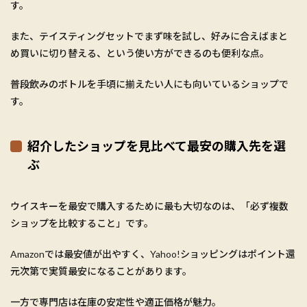
す。
また、テイスティングセットでまず味を試し、好みに合えばまと
め買いに切り替える、という使い方ができるのも便利な点。
普段飲みのボトルを手頃に揃えたい人にも向いているショップで
す。
紹介したショップを見比べて最安の購入先を選
ぶ
ウイスキーを最安で購入するために最も大切なのは、「必ず複数
ショップを比較すること」です。
Amazonでは最安値が出やすく、Yahoo!ショッピングはポイント還
元次第で実質最安になることがあります。
一方で専門店は在庫の安定性や適正価格が魅力。