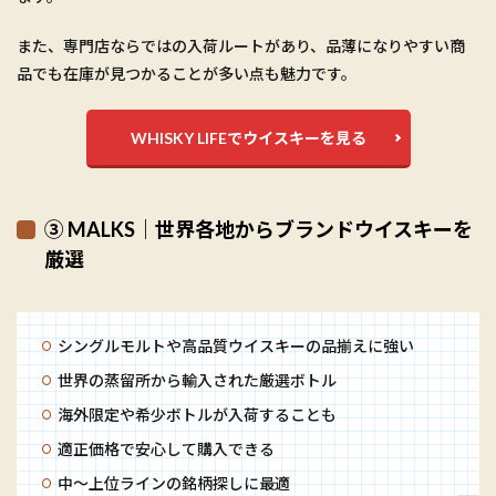
また、専門店ならではの入荷ルートがあり、品薄になりやすい商
品でも在庫が見つかることが多い点も魅力です。
WHISKY LIFEでウイスキーを見る
③ MALKS｜世界各地からブランドウイスキーを
厳選
シングルモルトや高品質ウイスキーの品揃えに強い
世界の蒸留所から輸入された厳選ボトル
海外限定や希少ボトルが入荷することも
適正価格で安心して購入できる
中〜上位ラインの銘柄探しに最適