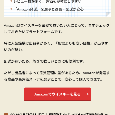
レビュー数が多く、評価を参考にしやすい
「Amazon発送」を選ぶと返品・配送が安心
Amazonはウイスキーを最安で買いたい人にとって、まずチェック
しておきたいプラットフォームです。
特に人気銘柄は出品者が多く、「相場よりも安い価格」が出やす
いのが魅力。
配送が速いため、急ぎで欲しいときにも便利です。
ただし出品者によって品質管理に差があるため、Amazonが発送す
る商品や高評価ストアを選ぶことで、安心して購入できます。
Amazonでウイスキーを見る