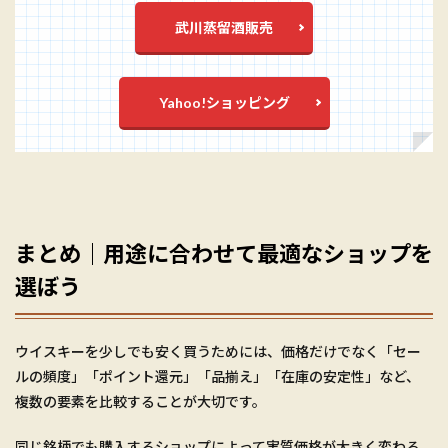
武川蒸留酒販売
Yahoo!ショッピング
まとめ｜用途に合わせて最適なショップを
選ぼう
ウイスキーを少しでも安く買うためには、価格だけでなく「セー
ルの頻度」「ポイント還元」「品揃え」「在庫の安定性」など、
複数の要素を比較することが大切です。
同じ銘柄でも購入するショップによって実質価格が大きく変わる