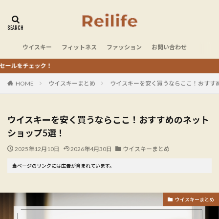
ウイスキー
フィットネス
ファッション
お問い合わせ
ク！
HOME
ウイスキーまとめ
ウイスキーを安く買うならここ！おすす
ウイスキーを安く買うならここ！おすすめのネット
ショップ5選！
2025年12月10日
2026年4月30日
ウイスキーまとめ
当ページのリンクには広告が含まれています。
ウイスキーまとめ