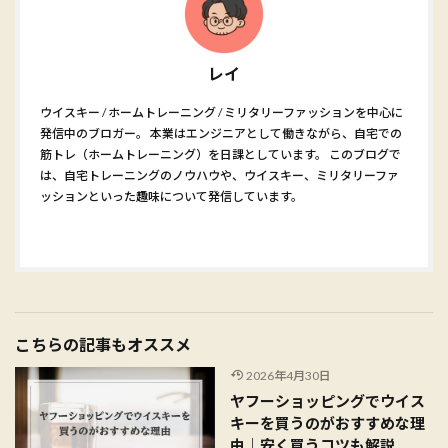
レイ
ウイスキー / ホームトレーニング / ミリタリーファッションを中心に
発信中のブロガー。 本業はエンジニアとして働きながら、自宅での
筋トレ（ホームトレーニング）を日課としています。 このブログで
は、自宅トレーニングのノウハウや、ウイスキー、ミリタリーファ
ッションといった趣味について発信しています。
こちらの記事もオススメ
2026年4月30日
ヤフーショッピングでウイス
キーを買うのがおすすめな理
由｜安く買うコツも解説