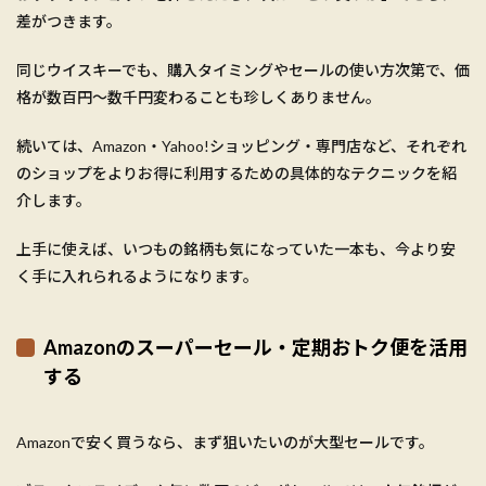
差がつきます。
同じウイスキーでも、購入タイミングやセールの使い方次第で、価
格が数百円〜数千円変わることも珍しくありません。
続いては、Amazon・Yahoo!ショッピング・専門店など、それぞれ
のショップをよりお得に利用するための具体的なテクニックを紹
介します。
上手に使えば、いつもの銘柄も気になっていた一本も、今より安
く手に入れられるようになります。
Amazonのスーパーセール・定期おトク便を活用
する
Amazonで安く買うなら、まず狙いたいのが大型セールです。