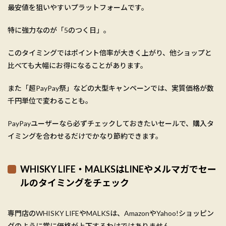
最安値を狙いやすいプラットフォームです。
特に強力なのが「5のつく日」。
このタイミングではポイント倍率が大きく上がり、他ショップと
比べても大幅にお得になることがあります。
また「超PayPay祭」などの大型キャンペーンでは、実質価格が数
千円単位で変わることも。
PayPayユーザーなら必ずチェックしておきたいセールで、購入タ
イミングを合わせるだけでかなり節約できます。
WHISKY LIFE・MALKSはLINEやメルマガでセー
ルのタイミングをチェック
専門店のWHISKY LIFEやMALKSは、AmazonやYahoo!ショッピン
グのように常に価格が上下するわけではありません。