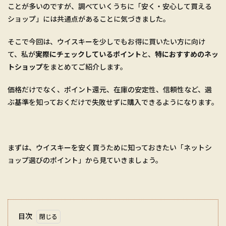
ことが多いのですが、調べていくうちに「安く・安心して買える
ショップ」には共通点があることに気づきました。
そこで今回は、ウイスキーを少しでもお得に買いたい方に向け
て、私が
実際にチェックしているポイント
と、
特におすすめのネッ
トショップ
をまとめてご紹介します。
価格だけでなく、ポイント還元、在庫の安定性、信頼性など、選
ぶ基準を知っておくだけで失敗せずに購入できるようになります。
まずは、ウイスキーを安く買うために知っておきたい「ネットシ
ョップ選びのポイント」から見ていきましょう。
目次