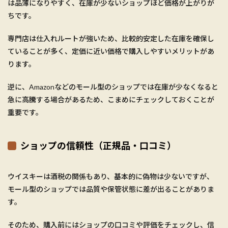
は品薄になりやすく、在庫が少ないショップほど価格が上がりが
ちです。
専門店は仕入れルートが強いため、比較的安定した在庫を確保し
ていることが多く、定価に近い価格で購入しやすいメリットがあ
ります。
逆に、Amazonなどのモール型のショップでは在庫が少なくなると
急に高騰する場合があるため、こまめにチェックしておくことが
重要です。
ショップの信頼性（正規品・口コミ）
ウイスキーは酒税の関係もあり、基本的に偽物は少ないですが、
モール型のショップでは品質や保管状態に差が出ることがありま
す。
そのため、購入前にはショップの口コミや評価をチェックし、信