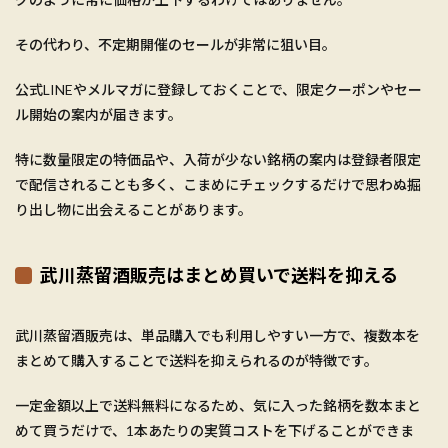
その代わり、不定期開催のセールが非常に狙い目。
公式LINEやメルマガに登録しておくことで、限定クーポンやセー
ル開始の案内が届きます。
特に数量限定の特価品や、入荷が少ない銘柄の案内は登録者限定
で配信されることも多く、こまめにチェックするだけで思わぬ掘
り出し物に出会えることがあります。
武川蒸留酒販売はまとめ買いで送料を抑える
武川蒸留酒販売は、単品購入でも利用しやすい一方で、複数本を
まとめて購入することで送料を抑えられるのが特徴です。
一定金額以上で送料無料になるため、気に入った銘柄を数本まと
めて買うだけで、1本あたりの実質コストを下げることができま