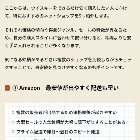
ここからは、ウイスキーをできるだけ安く購入したい人に向け
て、特におすすめのネットショップを5つ紹介します。
それぞれ価格の傾向や得意ジャンル、セールの特徴が異なるた
め、自分の購入スタイルに合わせて使い分けると、相場よりも安
く手に入れられることが多くなります。
気になる銘柄があるときは複数のショップを比較しながらチェッ
クすることで、最安値を見つけやすくなるのもポイントです。
① Amazon｜最安値が出やすく配送も早い
複数の販売者が出品するため価格競争が起きやすい
大型セールで人気銘柄が大幅に値下がりすることがある
プライム配送で即日〜翌日のスピード発送