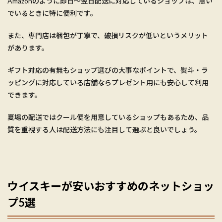
Amazonのように即日〜翌日配送に対応しているショップは、急い
でいるときに特に便利です。
また、専門店は梱包が丁寧で、破損リスクが低いというメリット
があります。
ギフト対応の有無もショップ選びの大事なポイントで、熨斗・ラ
ッピングに対応している店舗ならプレゼント用にも安心して利用
できます。
夏場の配送ではクール便を用意しているショップもあるため、品
質を重視する人は配送方法にも注目して選ぶと良いでしょう。
ウイスキーが安いおすすめのネットショッ
プ5選