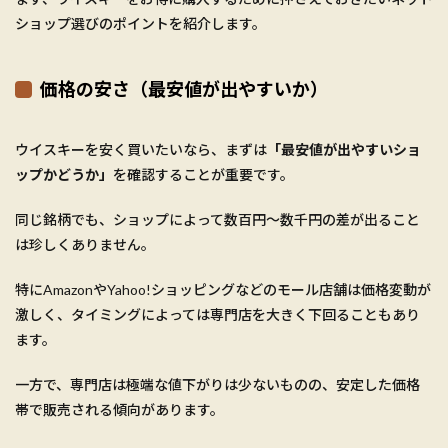
ショップ選びのポイントを紹介します。
価格の安さ（最安値が出やすいか）
ウイスキーを安く買いたいなら、まずは
「最安値が出やすいショ
ップかどうか」
を確認することが重要です。
同じ銘柄でも、ショップによって数百円〜数千円の差が出ること
は珍しくありません。
特にAmazonやYahoo!ショッピングなどのモール店舗は価格変動が
激しく、タイミングによっては専門店を大きく下回ることもあり
ます。
一方で、専門店は極端な値下がりは少ないものの、安定した価格
帯で販売される傾向があります。