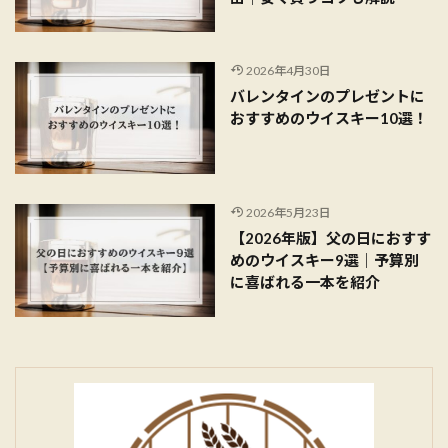
2026年4月30日
バレンタインのプレゼントに
おすすめのウイスキー10選！
2026年5月23日
【2026年版】父の日におすす
めのウイスキー9選｜予算別
に喜ばれる一本を紹介