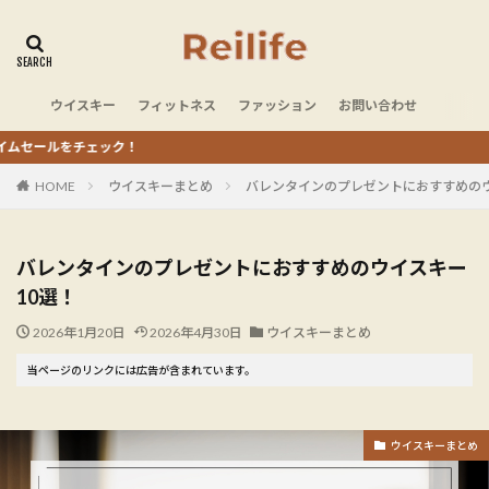
ウイスキー
フィットネス
ファッション
お問い合わせ
をチェック！
HOME
ウイスキーまとめ
バレンタインのプレゼントにおすすめのウ
バレンタインのプレゼントにおすすめのウイスキー
10選！
2026年1月20日
2026年4月30日
ウイスキーまとめ
当ページのリンクには広告が含まれています。
ウイスキーまとめ