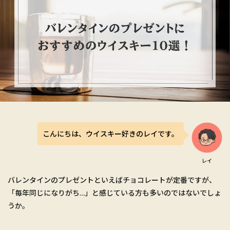
こんにちは、ウイスキー好きのレイです。
レイ
バレンタインのプレゼントといえばチョコレートが定番ですが、
「毎年同じになりがち…」と感じている方も多いのではないでしょ
うか。