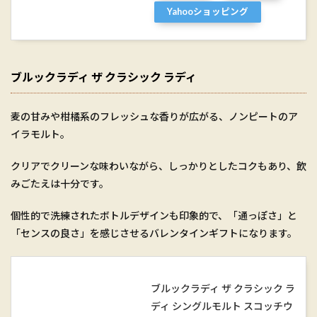
Yahooショッピング
ブルックラディ ザ クラシック ラディ
麦の甘みや柑橘系のフレッシュな香りが広がる、ノンピートのア
イラモルト。
クリアでクリーンな味わいながら、しっかりとしたコクもあり、飲
みごたえは十分です。
個性的で洗練されたボトルデザインも印象的で、「通っぽさ」と
「センスの良さ」を感じさせるバレンタインギフトになります。
ブルックラディ ザ クラシック ラ
ディ シングルモルト スコッチウ