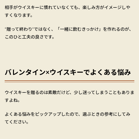
相手がウイスキーに慣れていなくても、楽しみ方がイメージしや
すくなります。
“贈って終わり”ではなく、「一緒に飲むきっかけ」を作れるのが、
このひと工夫の良さです。
バレンタイン×ウイスキーでよくある悩み
ウイスキーを贈るのは素敵だけど、少し迷ってしまうこともありま
すよね。
よくある悩みをピックアップしたので、選ぶときの参考にしてみ
てください。