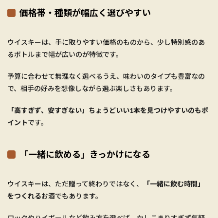
価格帯・種類が幅広く選びやすい
ウイスキーは、手に取りやすい価格のものから、少し特別感のあ
るボトルまで幅が広いのが特徴です。
予算に合わせて無理なく選べるうえ、味わいのタイプも豊富なの
で、相手の好みを想像しながら選ぶ楽しさもあります。
「高すぎず、安すぎない」ちょうどいい1本を見つけやすいのもポ
イント
です。
「一緒に飲める」きっかけになる
ウイスキーは、ただ贈って終わりではなく、
「一緒に飲む時間」
をつくれる
お酒でもあります。
ロックやハイボールなど飲み方を選べば、かしこまりすぎず気軽