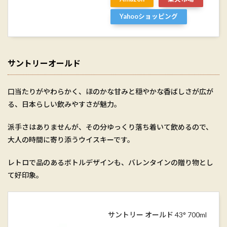
Yahooショッピング
サントリーオールド
口当たりがやわらかく、ほのかな甘みと穏やかな香ばしさが広が
る、日本らしい飲みやすさが魅力。
派手さはありませんが、その分ゆっくり落ち着いて飲めるので、
大人の時間に寄り添うウイスキーです。
レトロで品のあるボトルデザインも、バレンタインの贈り物とし
て好印象。
サントリー オールド 43° 700ml