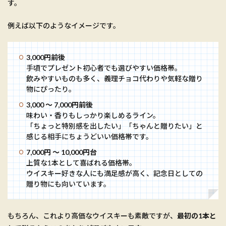
す。
例えば以下のようなイメージです。
3,000円前後
手頃でプレゼント初心者でも選びやすい価格帯。
飲みやすいものも多く、義理チョコ代わりや気軽な贈り
物にぴったり。
3,000 〜 7,000円前後
味わい・香りもしっかり楽しめるライン。
「ちょっと特別感を出したい」「ちゃんと贈りたい」と
感じる相手にちょうどいい価格帯です。
7,000円 〜 10,000円台
上質な1本として喜ばれる価格帯。
ウイスキー好きな人にも満足感が高く、記念日としての
贈り物にも向いています。
もちろん、これより高価なウイスキーも素敵ですが、
最初の1本と