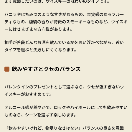
まず意識したいのは、
ウイスキーの味わいのタイプ
です。
バニラやはちみつのような甘さがあるもの、果実感のあるフルー
ティなもの、燻製の香りが特徴のスモーキーなものなど、ウイスキ
ーにはさまざまな方向性があります。
相手が普段どんなお酒を飲んでいるかを思い浮かべながら、近い
タイプを選ぶと失敗しにくくなります。
飲みやすさとクセのバランス
バレンタインのプレゼントとして選ぶなら、クセが強すぎないウ
イスキーがおすすめです。
アルコール感が穏やかで、ロックやハイボールにしても飲みやすい
ものなら、シーンを選ばず楽しめます。
「飲みやすいけれど、物足りなさはない」バランスの良さを意識