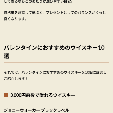
して贈るならこのあたりが選びやすい目安
。
価格帯を意識して選ぶと、プレゼントとしてのバランスがぐっと
良くなります。
バレンタインにおすすめのウイスキー10
選
それでは、バレンタインにおすすめのウイスキーを10個に厳選し
ご紹介します！
3,000円前後で贈れるウイスキー
ジョニーウォーカー ブラックラベル