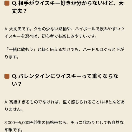
Q. 相手がウイスキー好きか分からないけど、大
丈夫？
A. 大丈夫です。クセの少ない銘柄や、ハイボールで飲みやすいウ
イスキーを選べば、初心者でも楽しみやすいです。
「一緒に飲もう」と軽く伝えるだけでも、ハードルはぐっと下が
ります。
Q. バレンタインにウイスキーって重くならな
い？
A. 高級すぎるものでなければ、重く感じられることはほとんどあ
りません。
3,000〜5,000円前後の価格帯なら、チョコ代わりとしても自然な
印象です。