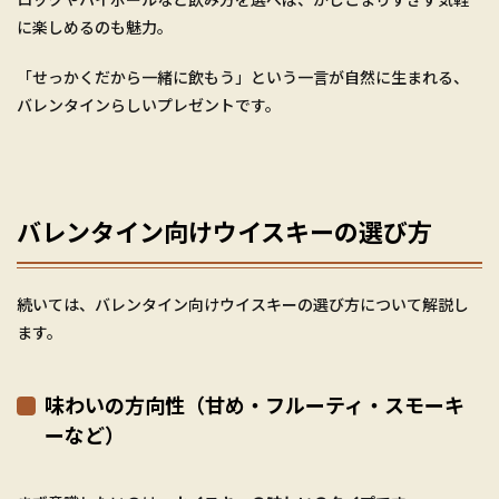
に楽しめるのも魅力。
「せっかくだから一緒に飲もう」という一言が自然に生まれる、
バレンタインらしいプレゼントです。
バレンタイン向けウイスキーの選び方
続いては、バレンタイン向けウイスキーの選び方について解説し
ます。
味わいの方向性（甘め・フルーティ・スモーキ
ーなど）