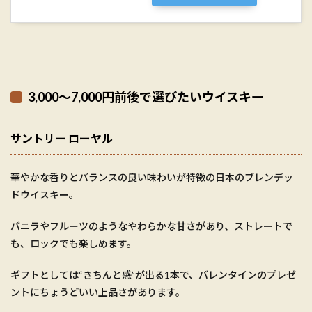
3,000〜7,000円前後で選びたいウイスキー
サントリー ローヤル
華やかな香りとバランスの良い味わいが特徴の日本のブレンデッ
ドウイスキー。
バニラやフルーツのようなやわらかな甘さがあり、ストレートで
も、ロックでも楽しめます。
ギフトとしては“きちんと感”が出る1本で、バレンタインのプレゼ
ントにちょうどいい上品さがあります。