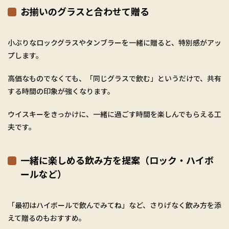
お揃いのグラスと合わせて贈る
小ぶりなロックグラスやタンブラーを一緒に贈ると、特別感がアッ
プします。
高価なものでなくても、「同じグラスで飲む」というだけで、共有
する時間の印象が強くなります。
ウイスキーをきっかけに、一緒に過ごす時間を楽しんでもらえる工
夫です。
一緒に楽しめる飲み方を提案（ロック・ハイボ
ールなど）
「最初はハイボールで飲んでみてね」など、さりげなく飲み方を添
えて贈るのもおすすめ。