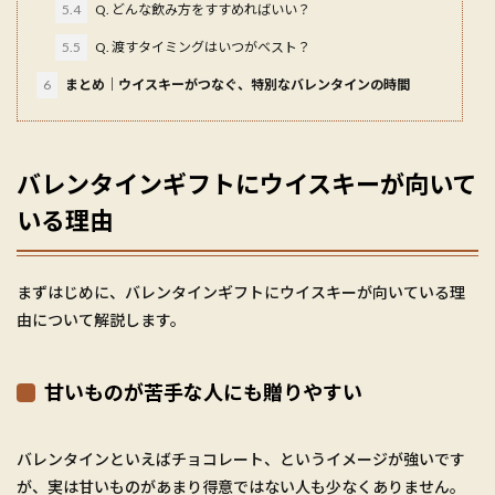
5.4
Q. どんな飲み方をすすめればいい？
5.5
Q. 渡すタイミングはいつがベスト？
6
まとめ｜ウイスキーがつなぐ、特別なバレンタインの時間
バレンタインギフトにウイスキーが向いて
いる理由
まずはじめに、バレンタインギフトにウイスキーが向いている理
由について解説します。
甘いものが苦手な人にも贈りやすい
バレンタインといえばチョコレート、というイメージが強いです
が、実は甘いものがあまり得意ではない人も少なくありません。