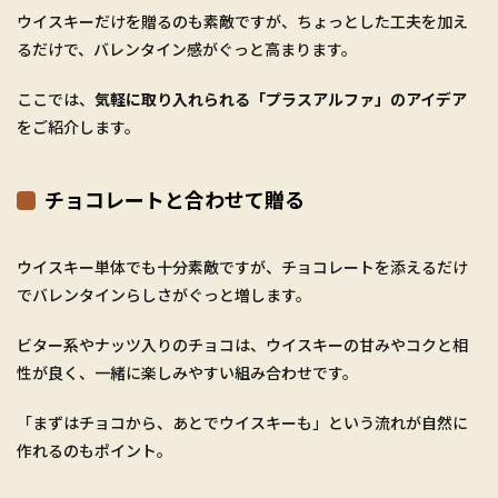
ウイスキーだけを贈るのも素敵ですが、ちょっとした工夫を加え
るだけで、バレンタイン感がぐっと高まります。
ここでは、
気軽に取り入れられる「プラスアルファ」のアイデア
をご紹介します。
チョコレートと合わせて贈る
ウイスキー単体でも十分素敵ですが、チョコレートを添えるだけ
でバレンタインらしさがぐっと増します。
ビター系やナッツ入りのチョコは、ウイスキーの甘みやコクと相
性が良く、一緒に楽しみやすい組み合わせです。
「まずはチョコから、あとでウイスキーも」という流れが自然に
作れるのもポイント。