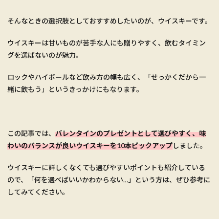
そんなときの選択肢としておすすめしたいのが、ウイスキーです。
ウイスキーは甘いものが苦手な人にも贈りやすく、飲むタイミン
グを選ばないのが魅力。
ロックやハイボールなど飲み方の幅も広く、「せっかくだから一
緒に飲もう」というきっかけにもなります。
この記事では、
バレンタインのプレゼントとして選びやすく、味
わいのバランスが良いウイスキーを10本ピックアップ
しました。
ウイスキーに詳しくなくても選びやすいポイントも紹介している
ので、「何を選べばいいかわからない…」という方は、ぜひ参考に
してみてください。