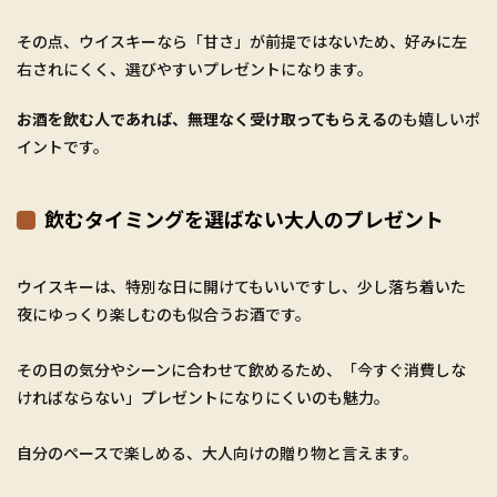
その点、ウイスキーなら「甘さ」が前提ではないため、好みに左
右されにくく、選びやすいプレゼントになります。
お酒を飲む人であれば、無理なく受け取ってもらえる
のも嬉しいポ
イントです。
飲むタイミングを選ばない大人のプレゼント
ウイスキーは、特別な日に開けてもいいですし、少し落ち着いた
夜にゆっくり楽しむのも似合うお酒です。
その日の気分やシーンに合わせて飲めるため、「今すぐ消費しな
ければならない」プレゼントになりにくいのも魅力。
自分のペースで楽しめる、大人向けの贈り物と言えます。