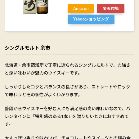
Amazon
楽天市場
Yahooショッピング
シングルモルト 余市
北海道・余市蒸溜所で丁寧に造られるシングルモルトで、力強さ
と深い味わいが魅力のウイスキーです。
しっかりしたコクとバランスの良さがあり、ストレートやロック
で味わうとその個性がよくわかります。
普段からウイスキーを好む人にも満足感の高い味わいなので、バ
レンタインに「特別感のある1本」を贈りたいときにおすすめで
す。
大人っぽい香りや味わいが、チョコレートやスイーツとの組み合