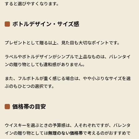
すると選びやすくなります。
ボトルデザイン・サイズ感
プレゼントとして贈る以上、見た目も大切なポイントです。
ラベルやボトルデザインがシンプルで上品なものは、バレンタイ
ンの贈り物としても違和感がありません。
また、フルボトルが重く感じる場合は、やや小ぶりなサイズを選
ぶのもひとつの選択です。
価格帯の目安
ウイスキーを選ぶときの予算感は、人それぞれですが、バレンタ
インの贈り物としては
無理のない価格帯
で考えるのがおすすめで