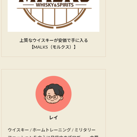
上質なウイスキーが安価で手に入る
【MALKS（モルクス）】
レイ
ウイスキー / ホームトレーニング / ミリタリー