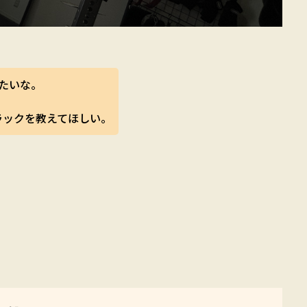
たいな。
ラックを教えてほしい。