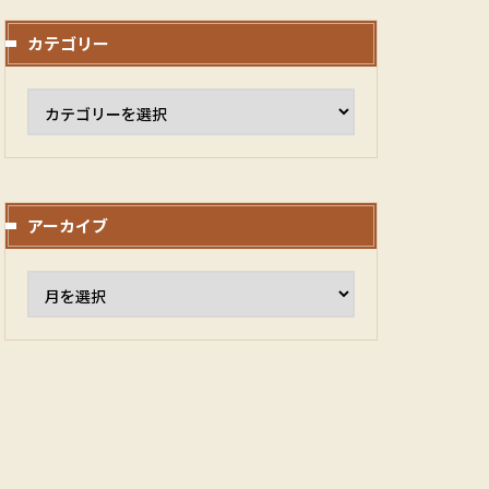
カテゴリー
アーカイブ