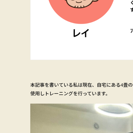
本記事を書いている私は現在、自宅にある4畳
使用しトレーニングを行っています。