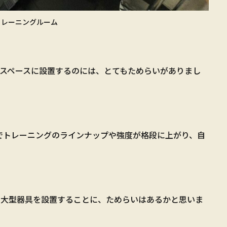
トレーニングルーム
いスペースに設置するのには、とてもためらいがありまし
でトレーニングのラインナップや強度が格段に上がり、自
の大型器具を設置することに、ためらいはあるかと思いま