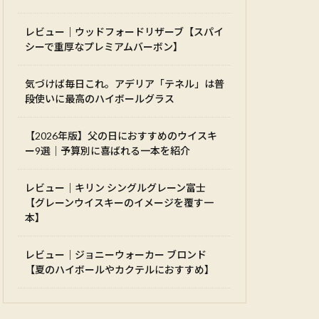
レビュー｜ウッドフォードリザーブ【スパイ
シーで重厚なプレミアムバーボン】
気づけば毎日これ。アデリア「テネル」は普
段使いに最高のハイボールグラス
【2026年版】父の日におすすめのウイスキ
ー9選｜予算別に喜ばれる一本を紹介
レビュー｜キリン シングルグレーン富士
【グレーンウイスキーのイメージを覆す一
本】
レビュー｜ジョニーウォーカー ブロンド
【夏のハイボールやカクテルにおすすめ】