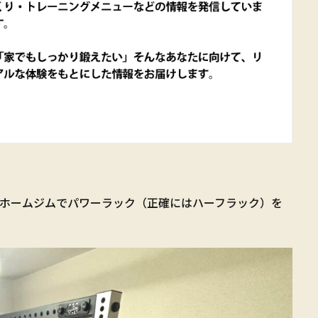
のホームジムでパワーラック（正確にはハーフラック）を