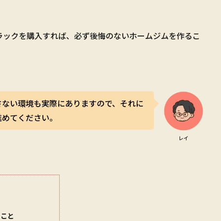
ラックを購入すれば、必ず後悔のないホームジムを作るこ
さない環境も実際にありますので、それに
進めてください。
レイ
きこと