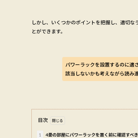
しかし、いくつかのポイントを把握し、適切な
とができます。
パワーラックを設置するのに適
該当しないかも考えながら読み
目次
1
4畳の部屋にパワーラックを置く前に確認すべ