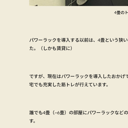
4畳の
パワーラックを導入する以前は、4畳という狭
た。（しかも賃貸に）
ですが、現在はパワーラックを導入したおかげ
宅でも充実した筋トレが行えています。
誰でも4畳（~6畳）の部屋にパワーラックなど
す。