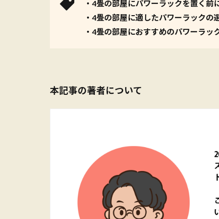
・4畳の部屋にパワーラックを置く前
・4畳の部屋に適したパワーラックの
・4畳の部屋におすすめのパワーラッ
本記事の著者について