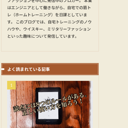
ファッションを中心に発信中のブロガー。 本業
はエンジニアとして働きながら、自宅での筋ト
レ（ホームトレーニング）を日課としていま
す。 このブログでは、自宅トレーニングのノウ
ハウや、ウイスキー、ミリタリーファッション
といった趣味について発信しています。
よく読まれている記事