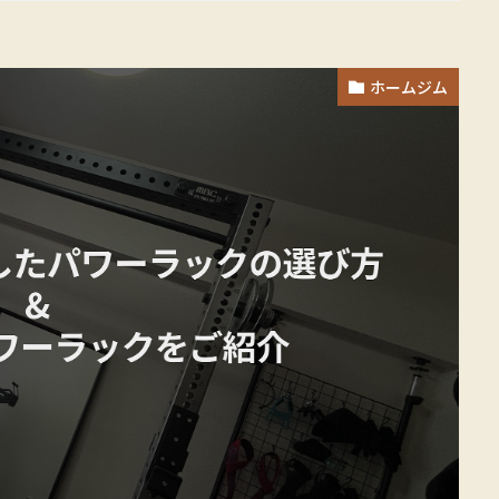
ホームジム