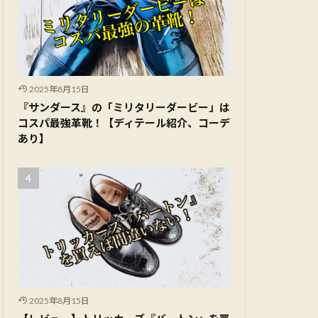
2025年8月15日
『サンダース』の「ミリタリーダービー」は
コスパ最強革靴！【ディテール紹介、コーデ
あり】
2025年8月15日